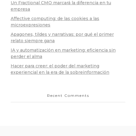
Un Fractional CMO marcará la diferencia en tu
empresa
Affective computing: de las cookies a las
microexpresiones
Apagones, tildes y narrativas: por qué el primer
relato siempre gana
IA y automatización en marketing: eficiencia sin
perder el alma
Hacer para creer: el poder del marketing
experiencial en la era de la sobreinformación
Recent Comments