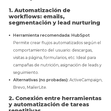
1. Automatización de
workflows: emails,
segmentación y lead nurturing
Herramienta recomendada:
HubSpot
Permite crear flujos automatizados según el
comportamiento del usuario: descargas,
visitas a página, formularios, etc. Ideal para
campañas de nutrición, asignación de leads y
seguimiento.
Alternativas (no probadas):
ActiveCampaign,
Brevo, MailerLite.
2. Conexión entre herramientas
y automatización de tareas
repetitivas