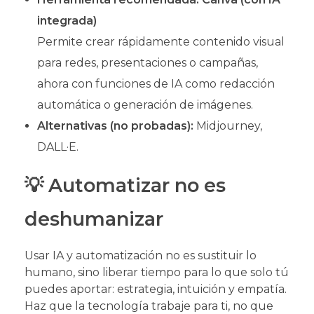
integrada)
Permite crear rápidamente contenido visual
para redes, presentaciones o campañas,
ahora con funciones de IA como redacción
automática o generación de imágenes.
Alternativas (no probadas):
Midjourney,
DALL·E.
💡 Automatizar no es
deshumanizar
Usar IA y automatización no es sustituir lo
humano, sino liberar tiempo para lo que solo tú
puedes aportar: estrategia, intuición y empatía.
Haz que la tecnología trabaje para ti, no que