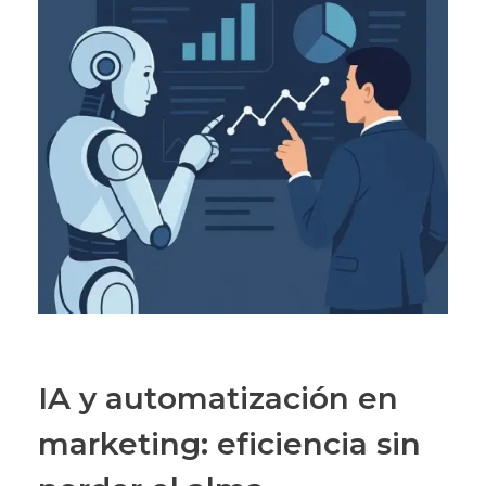
IA y automatización en
marketing: eficiencia sin