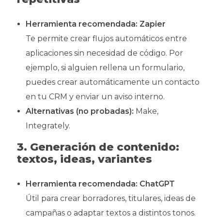
Herramienta recomendada:
Zapier
Te permite crear flujos automáticos entre
aplicaciones sin necesidad de código. Por
ejemplo, si alguien rellena un formulario,
puedes crear automáticamente un contacto
en tu CRM y enviar un aviso interno.
Alternativas (no probadas):
Make,
Integrately.
3. Generación de contenido:
textos, ideas, variantes
Herramienta recomendada:
ChatGPT
Útil para crear borradores, titulares, ideas de
campañas o adaptar textos a distintos tonos.