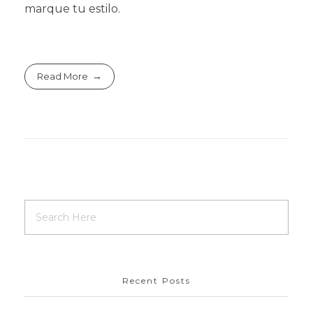
marque tu estilo.
Read More
Recent Posts