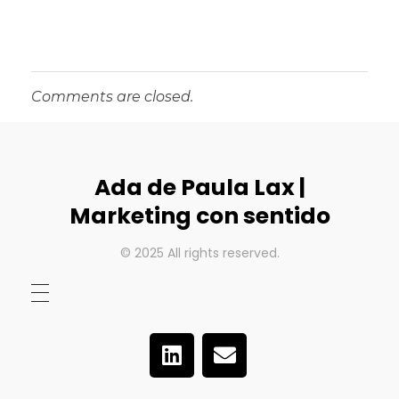
Comments are closed.
Ada de Paula Lax |
Marketing con sentido
© 2025 All rights reserved.