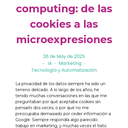
computing: de las
cookies a las
microexpresiones
26 de May de 2025
IA
Marketing
Tecnología y Automatización
La privacidad de los datos siempre ha sido un
terreno delicado. A lo largo de los años, he
tenido muchas conversaciones en las que me
preguntaban por qué aceptaba cookies sin
pensarlo dos veces, o por qué no me
preocupaba demasiado por ceder información a
Google. Siempre respondía algo parecido:
trabajo en marketing, y muchas veces el trato