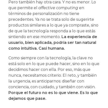
Pero también hay otra cara. Y no es menor. Lo
que permite el
affective computing
en
términos de personalización no tiene
precedentes. Ya no se trata solo de sugerirte
productos similares a lo que ya compraste, sino
de que la tecnología responda a lo que estás
sintiendo en ese momento.
La experiencia de
usuario, bien aplicada, podría ser tan natural
como intuitiva. Casi humana.
Como siempre con la tecnología, la clave no
está solo en lo que puede hacer, sino en lo que
decidimos hacer con ella. Por eso, más que
nunca, necesitamos criterio. El reto, y también
la urgencia, es anticiparnos: diseñar con
conciencia, con cuidado, y también con visión.
Porque el futuro no es lo que viene. Es lo que
dejamos que pase.