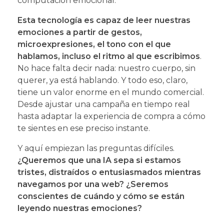
computación emocional.
Esta tecnología es capaz de leer nuestras
emociones a partir de gestos,
microexpresiones, el tono con el que
hablamos, incluso el ritmo al que escribimos
.
No hace falta decir nada: nuestro cuerpo, sin
querer, ya está hablando. Y todo eso, claro,
tiene un valor enorme en el mundo comercial.
Desde ajustar una campaña en tiempo real
hasta adaptar la experiencia de compra a cómo
te sientes en ese preciso instante.
Y aquí empiezan las preguntas difíciles.
¿Queremos que una IA sepa si estamos
tristes, distraídos o entusiasmados mientras
navegamos por una web? ¿Seremos
conscientes de cuándo y cómo se están
leyendo nuestras emociones?