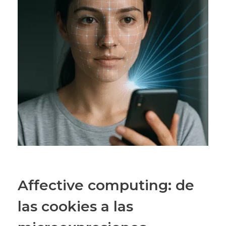
Affective computing: de
las cookies a las