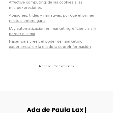
Affective computing: de las cookies a las
microexpresiones
Apagones, tildes y narrativas: por qué el primer
relato siempre gana
IA y automatización en marketing: eficiencia sin
perder el alma
Hacer para creer: el poder del marketing
experiencial en la era de la sobreinformación
Recent Comments
Ada de Paula Lax |