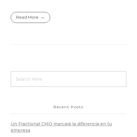
Read More
Recent Posts
Un Fractional CMO marcará la diferencia en tu
empresa