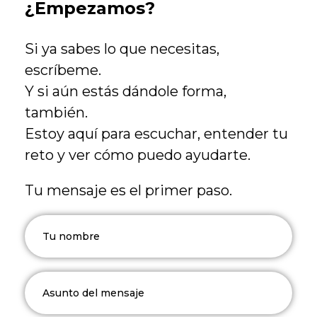
¿Empezamos?
Si ya sabes lo que necesitas,
escríbeme.
Y si aún estás dándole forma,
también.
Estoy aquí para escuchar, entender tu
reto y ver cómo puedo ayudarte.
Tu mensaje es el primer paso.