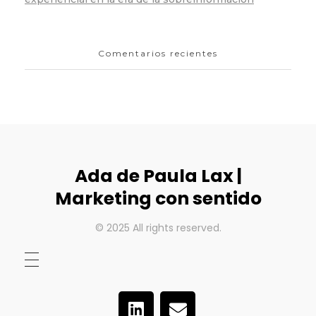
Comentarios recientes
Ada de Paula Lax |
Marketing con sentido
© 2025 All rights reserved.