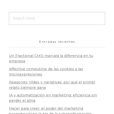
Entradas recientes
Un Fractional CMO marcará la diferencia en tu
empresa
Affective computing: de las cookies a las
microexpresiones
Apagones, tildes y narrativas: por qué el primer
relato siempre gana
IA y automatización en marketing: eficiencia sin
perder el alma
Hacer para creer: el poder del marketing
experiencial en la era de la sobreinformación