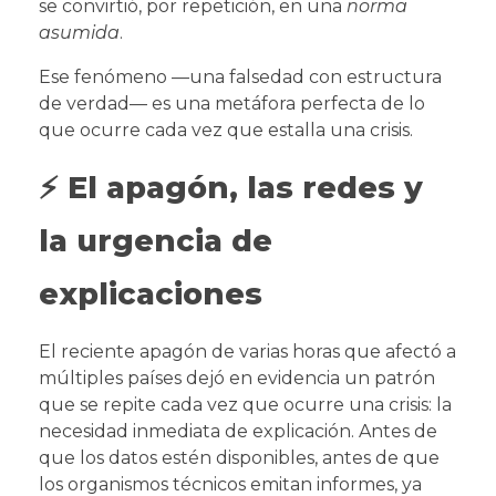
se convirtió, por repetición, en una
norma
asumida
.
Ese fenómeno —una falsedad con estructura
de verdad— es una metáfora perfecta de lo
que ocurre cada vez que estalla una crisis.
⚡ El apagón, las redes y
la urgencia de
explicaciones
El reciente apagón de varias horas que afectó a
múltiples países dejó en evidencia un patrón
que se repite cada vez que ocurre una crisis: la
necesidad inmediata de explicación. Antes de
que los datos estén disponibles, antes de que
los organismos técnicos emitan informes, ya