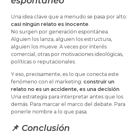
espontáneo
Una idea clave que a menudo se pasa por alto:
casi ningún relato es inocente
.
No surgen por generación espontánea.
Alguien los lanza, alguien los estructura,
alguien los mueve. A veces por interés
comercial, otras por motivaciones ideológicas,
políticas o reputacionales.
Y eso, precisamente, es lo que conecta este
fenómeno con el marketing:
construir un
relato no es un accidente, es una decisión
.
Una estrategia para interpretar antes que los
demás. Para marcar el marco del debate. Para
ponerle nombre a lo que pasa.
📌
Conclusión