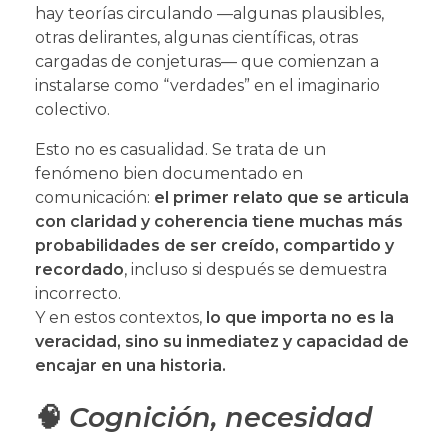
hay teorías circulando —algunas plausibles,
otras delirantes, algunas científicas, otras
cargadas de conjeturas— que comienzan a
instalarse como “verdades” en el imaginario
colectivo.
Esto no es casualidad. Se trata de un
fenómeno bien documentado en
comunicación:
el primer relato que se articula
con claridad y coherencia tiene muchas más
probabilidades de ser creído, compartido y
recordado
, incluso si después se demuestra
incorrecto.
Y en estos contextos,
lo que importa no es la
veracidad, sino su inmediatez y capacidad de
encajar en una historia.
🧠
Cognición, necesidad