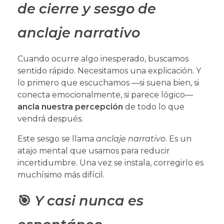
de cierre y sesgo de
anclaje narrativo
Cuando ocurre algo inesperado, buscamos
sentido rápido. Necesitamos una explicación. Y
lo primero que escuchamos —si suena bien, si
conecta emocionalmente, si parece lógico—
ancla nuestra percepción
de todo lo que
vendrá después.
Este sesgo se llama
anclaje narrativo
. Es un
atajo mental que usamos para reducir
incertidumbre. Una vez se instala, corregirlo es
muchísimo más difícil.
🎯
Y casi nunca es