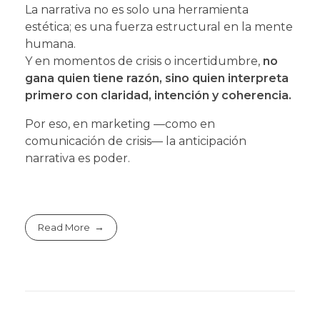
La narrativa no es solo una herramienta
estética; es una fuerza estructural en la mente
humana.
Y en momentos de crisis o incertidumbre,
no
gana quien tiene razón, sino quien interpreta
primero con claridad, intención y coherencia.
Por eso, en marketing —como en
comunicación de crisis— la anticipación
narrativa es poder.
Read More