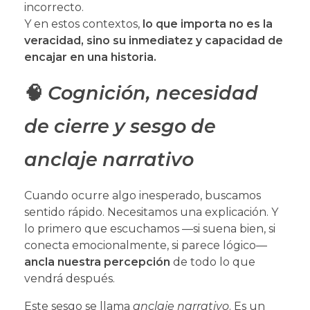
incorrecto.
Y en estos contextos,
lo que importa no es la
veracidad, sino su inmediatez y capacidad de
encajar en una historia.
🧠
Cognición, necesidad
de cierre y sesgo de
anclaje narrativo
Cuando ocurre algo inesperado, buscamos
sentido rápido. Necesitamos una explicación. Y
lo primero que escuchamos —si suena bien, si
conecta emocionalmente, si parece lógico—
ancla nuestra percepción
de todo lo que
vendrá después.
Este sesgo se llama
anclaje narrativo
. Es un