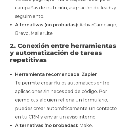
campañas de nutrición, asignación de leads y
seguimiento.
Alternativas (no probadas):
ActiveCampaign,
Brevo, MailerLite.
2. Conexión entre herramientas
y automatización de tareas
repetitivas
Herramienta recomendada:
Zapier
Te permite crear flujos automáticos entre
aplicaciones sin necesidad de código. Por
ejemplo, si alguien rellena un formulario,
puedes crear automáticamente un contacto
en tu CRM y enviar un aviso interno.
Alternativas (no probadas):
Make,