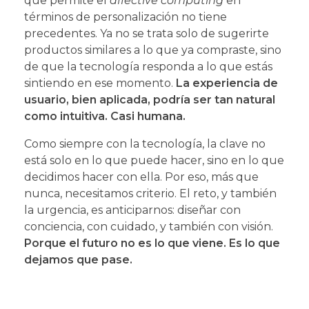
que permite el
affective computing
en
términos de personalización no tiene
precedentes. Ya no se trata solo de sugerirte
productos similares a lo que ya compraste, sino
de que la tecnología responda a lo que estás
sintiendo en ese momento.
La experiencia de
usuario, bien aplicada, podría ser tan natural
como intuitiva. Casi humana.
Como siempre con la tecnología, la clave no
está solo en lo que puede hacer, sino en lo que
decidimos hacer con ella. Por eso, más que
nunca, necesitamos criterio. El reto, y también
la urgencia, es anticiparnos: diseñar con
conciencia, con cuidado, y también con visión.
Porque el futuro no es lo que viene. Es lo que
dejamos que pase.