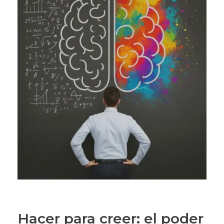
Hacer para creer: el poder