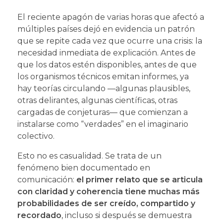
El reciente apagón de varias horas que afectó a
múltiples países dejó en evidencia un patrón
que se repite cada vez que ocurre una crisis: la
necesidad inmediata de explicación. Antes de
que los datos estén disponibles, antes de que
los organismos técnicos emitan informes, ya
hay teorías circulando —algunas plausibles,
otras delirantes, algunas científicas, otras
cargadas de conjeturas— que comienzan a
instalarse como “verdades” en el imaginario
colectivo.
Esto no es casualidad. Se trata de un
fenómeno bien documentado en
comunicación:
el primer relato que se articula
con claridad y coherencia tiene muchas más
probabilidades de ser creído, compartido y
recordado
, incluso si después se demuestra