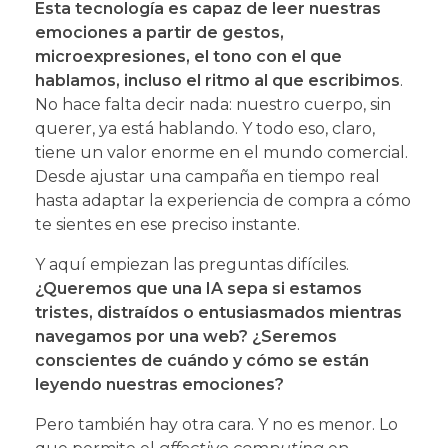
Esta tecnología es capaz de leer nuestras
emociones a partir de gestos,
microexpresiones, el tono con el que
hablamos, incluso el ritmo al que escribimos
.
No hace falta decir nada: nuestro cuerpo, sin
querer, ya está hablando. Y todo eso, claro,
tiene un valor enorme en el mundo comercial.
Desde ajustar una campaña en tiempo real
hasta adaptar la experiencia de compra a cómo
te sientes en ese preciso instante.
Y aquí empiezan las preguntas difíciles.
¿Queremos que una IA sepa si estamos
tristes, distraídos o entusiasmados mientras
navegamos por una web? ¿Seremos
conscientes de cuándo y cómo se están
leyendo nuestras emociones?
Pero también hay otra cara. Y no es menor. Lo