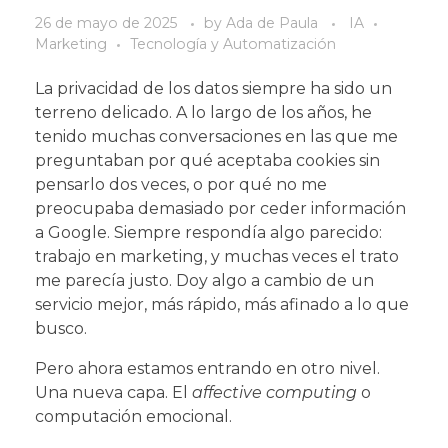
26 de mayo de 2025
by
Ada de Paula
IA
Marketing
Tecnología y Automatización
La privacidad de los datos siempre ha sido un
terreno delicado. A lo largo de los años, he
tenido muchas conversaciones en las que me
preguntaban por qué aceptaba cookies sin
pensarlo dos veces, o por qué no me
preocupaba demasiado por ceder información
a Google. Siempre respondía algo parecido:
trabajo en marketing, y muchas veces el trato
me parecía justo. Doy algo a cambio de un
servicio mejor, más rápido, más afinado a lo que
busco.
Pero ahora estamos entrando en otro nivel.
Una nueva capa. El
affective computing
o
computación emocional.