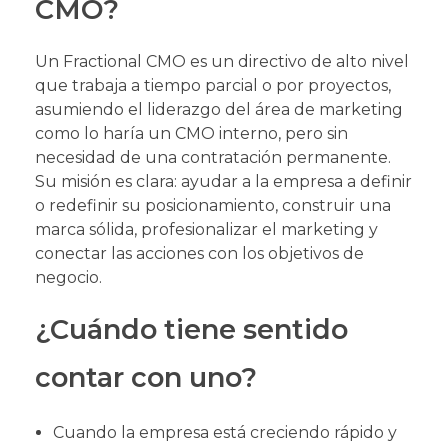
CMO?
Un Fractional CMO es un directivo de alto nivel
que trabaja a tiempo parcial o por proyectos,
asumiendo el liderazgo del área de marketing
como lo haría un CMO interno, pero sin
necesidad de una contratación permanente.
Su misión es clara: ayudar a la empresa a definir
o redefinir su posicionamiento, construir una
marca sólida, profesionalizar el marketing y
conectar las acciones con los objetivos de
negocio.
¿Cuándo tiene sentido
contar con uno?
Cuando la empresa está creciendo rápido y