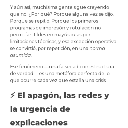
Y aún así, muchísima gente sigue creyendo
que no. ¿Por qué? Porque alguna vez se dijo.
Porque se repitió. Porque los primeros
programas de impresión y rotulación no
permitían tildes en mayúsculas por
limitaciones técnicas, y esa excepción operativa
se convirtió, por repetición, en una
norma
asumida
.
Ese fenómeno —una falsedad con estructura
de verdad— es una metáfora perfecta de lo
que ocurre cada vez que estalla una crisis.
⚡ El apagón, las redes y
la urgencia de
explicaciones