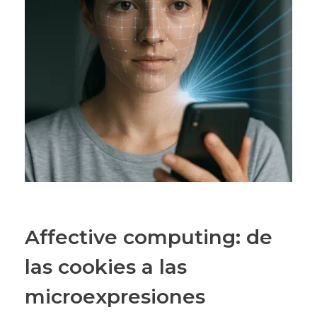
Affective computing: de
las cookies a las
microexpresiones