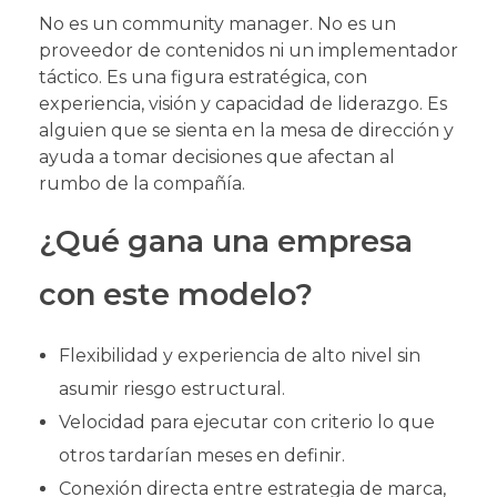
No es un community manager. No es un
proveedor de contenidos ni un implementador
táctico. Es una figura estratégica, con
experiencia, visión y capacidad de liderazgo. Es
alguien que se sienta en la mesa de dirección y
ayuda a tomar decisiones que afectan al
rumbo de la compañía.
¿Qué gana una empresa
con este modelo?
Flexibilidad y experiencia de alto nivel sin
asumir riesgo estructural.
Velocidad para ejecutar con criterio lo que
otros tardarían meses en definir.
Conexión directa entre estrategia de marca,