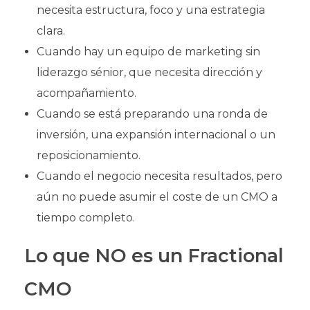
necesita estructura, foco y una estrategia
clara.
Cuando hay un equipo de marketing sin
liderazgo sénior, que necesita dirección y
acompañamiento.
Cuando se está preparando una ronda de
inversión, una expansión internacional o un
reposicionamiento.
Cuando el negocio necesita resultados, pero
aún no puede asumir el coste de un CMO a
tiempo completo.
Lo que NO es un Fractional
CMO