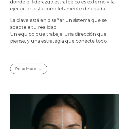
donde el liderazgo estratégico es externo y la
ejecución está completamente delegada.
La clave está en diseñar un sistema que se
adapte a tu realidad:
Un equipo que trabaje, una dirección que
piense, y una estrategia que conecte todo.
Read More