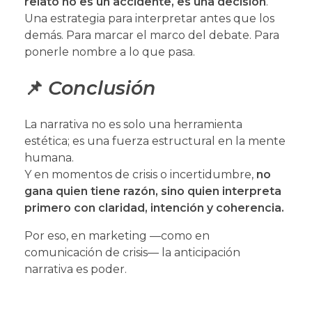
relato no es un accidente, es una decisión
.
Una estrategia para interpretar antes que los
demás. Para marcar el marco del debate. Para
ponerle nombre a lo que pasa.
📌
Conclusión
La narrativa no es solo una herramienta
estética; es una fuerza estructural en la mente
humana.
Y en momentos de crisis o incertidumbre,
no
gana quien tiene razón, sino quien interpreta
primero con claridad, intención y coherencia.
Por eso, en marketing —como en
comunicación de crisis— la anticipación
narrativa es poder.