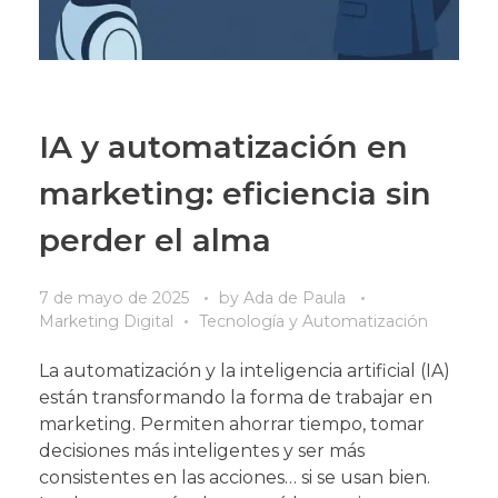
IA y automatización en
marketing: eficiencia sin
perder el alma
7 de mayo de 2025
by
Ada de Paula
Marketing Digital
Tecnología y Automatización
La automatización y la inteligencia artificial (IA)
están transformando la forma de trabajar en
marketing. Permiten ahorrar tiempo, tomar
decisiones más inteligentes y ser más
consistentes en las acciones… si se usan bien.