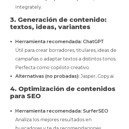
Integrately.
3. Generación de contenido:
textos, ideas, variantes
Herramienta recomendada:
ChatGPT
Útil para crear borradores, titulares, ideas de
campañas o adaptar textos a distintos tonos.
Perfecta como copiloto creativo.
Alternativas (no probadas):
Jasper, Copy.ai.
4. Optimización de contenidos
para SEO
Herramienta recomendada:
SurferSEO
Analiza los mejores resultados en
buscadores y te da recomendaciones