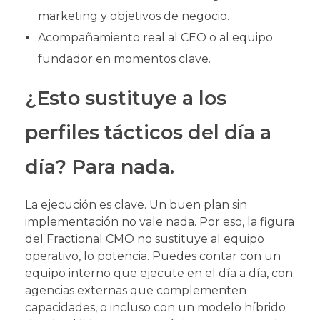
marketing y objetivos de negocio.
Acompañamiento real al CEO o al equipo
fundador en momentos clave.
¿Esto sustituye a los
perfiles tácticos del día a
día? Para nada.
La ejecución es clave. Un buen plan sin
implementación no vale nada. Por eso, la figura
del Fractional CMO no sustituye al equipo
operativo, lo potencia. Puedes contar con un
equipo interno que ejecute en el día a día, con
agencias externas que complementen
capacidades, o incluso con un modelo híbrido