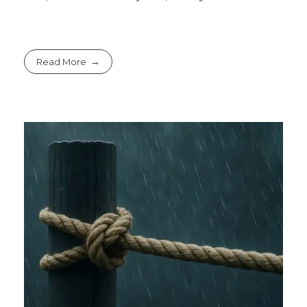
Read More