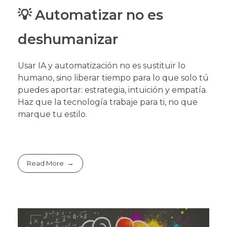
💡 Automatizar no es
deshumanizar
Usar IA y automatización no es sustituir lo
humano, sino liberar tiempo para lo que solo tú
puedes aportar: estrategia, intuición y empatía.
Haz que la tecnología trabaje para ti, no que
marque tu estilo.
Read More