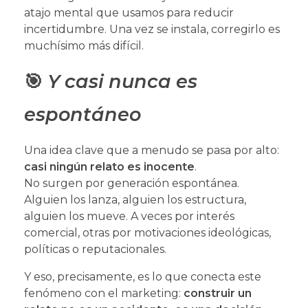
atajo mental que usamos para reducir
incertidumbre. Una vez se instala, corregirlo es
muchísimo más difícil.
🎯
Y casi nunca es
espontáneo
Una idea clave que a menudo se pasa por alto:
casi ningún relato es inocente
.
No surgen por generación espontánea.
Alguien los lanza, alguien los estructura,
alguien los mueve. A veces por interés
comercial, otras por motivaciones ideológicas,
políticas o reputacionales.
Y eso, precisamente, es lo que conecta este
fenómeno con el marketing:
construir un