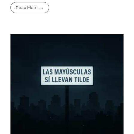
Read More