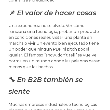
confianza y credibilidad.
📌
El valor de hacer cosas
Una experiencia no se olvida. Ver cómo
funciona una tecnología, probar un producto
en condiciones reales, visitar una planta en
marcha o vivir un evento bien ejecutado tiene
un poder que ningún PDF ni pitch podrá
igualar. El famoso “show, don’t tell” se vuelve
norma en un mundo donde las palabras pesan
menos que los hechos.
🔧
En B2B también se
siente
Muchas empresas industriales o tecnológicas