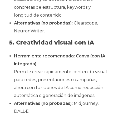
concretas de estructura, keywords y
longitud de contenido.
Alternativas (no probadas):
Clearscope,
NeuronWriter.
5. Creatividad visual con IA
Herramienta recomendada:
Canva (con IA
integrada)
Permite crear rápidamente contenido visual
para redes, presentaciones o campañas,
ahora con funciones de IA como redacción
automática o generación de imágenes.
Alternativas (no probadas):
Midjourney,
DALL·E.