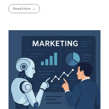
Read More