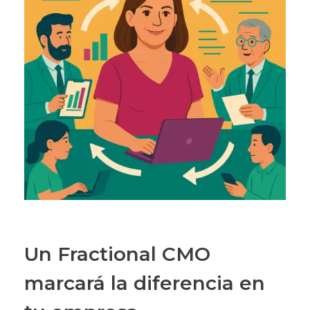
Un Fractional CMO
marcará la diferencia en